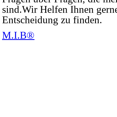
sind.Wir Helfen Ihnen gerne
Entscheidung zu finden.
M.I.B®