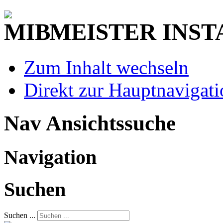
MEISTER INST
Zum Inhalt wechseln
Direkt zur Hauptnaviga
Nav Ansichtssuche
Navigation
Suchen
Suchen ...