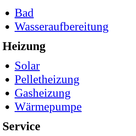
Bad
Wasseraufbereitung
Heizung
Solar
Pelletheizung
Gasheizung
Wärmepumpe
Service