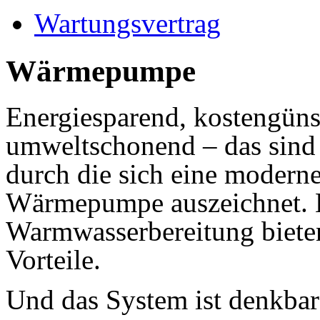
Wartungsvertrag
Wärmepumpe
Energiesparend, kostengüns
umweltschonend – das sind 
durch die sich eine moderne 
Wärmepumpe auszeichnet. 
Warmwasserbereitung biet
Vorteile.
Und das System ist denkbar