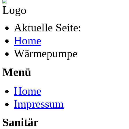
Aktuelle Seite:
Home
Wärmepumpe
Menü
Home
Impressum
Sanitär