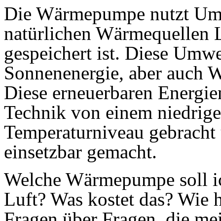
Die Wärmepumpe nutzt Um
natürlichen Wärmequellen L
gespeichert ist. Diese Umwe
Sonnenenergie, aber auch W
Diese erneuerbaren Energie
Technik von einem niedrige
Temperaturniveau gebracht
einsetzbar gemacht.
Welche Wärmepumpe soll ic
Luft? Was kostet das? Wie 
Fragen über Fragen, die mei